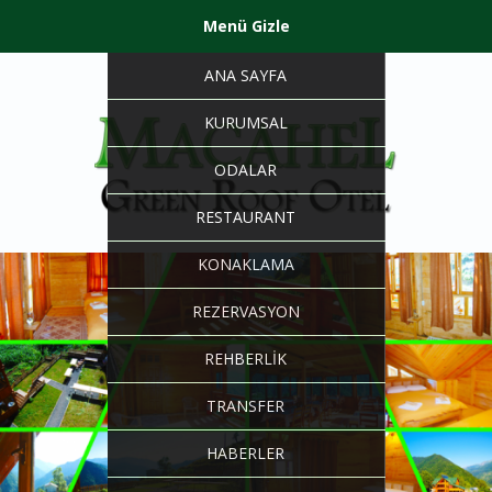
Menü Gizle
ANA SAYFA
KURUMSAL
ODALAR
RESTAURANT
KONAKLAMA
REZERVASYON
REHBERLİK
TRANSFER
HABERLER