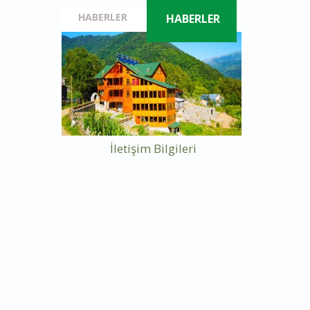
HABERLER
HABERLER
İletişim Bilgileri